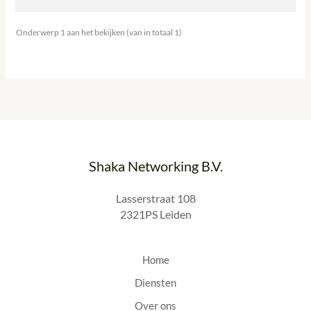
Onderwerp 1 aan het bekijken (van in totaal 1)
Shaka Networking B.V.
Lasserstraat 108
2321PS Leiden
Home
Diensten
Over ons