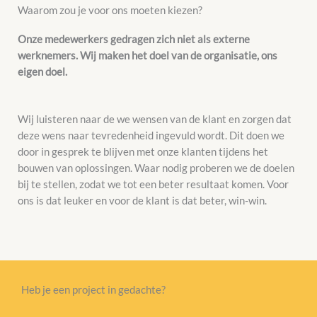
Waarom zou je voor ons moeten kiezen?
Onze medewerkers gedragen zich niet als externe
werknemers. Wij maken het doel van de organisatie, ons
eigen doel.
Wij luisteren naar de we wensen van de klant en zorgen dat
deze wens naar tevredenheid ingevuld wordt. Dit doen we
door in gesprek te blijven met onze klanten tijdens het
bouwen van oplossingen. Waar nodig proberen we de doelen
bij te stellen, zodat we tot een beter resultaat komen. Voor
ons is dat leuker en voor de klant is dat beter, win-win.
Heb je een project in gedachte?