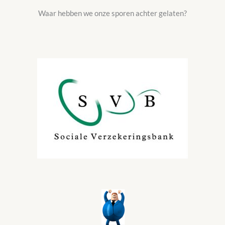
Waar hebben we onze sporen achter gelaten?