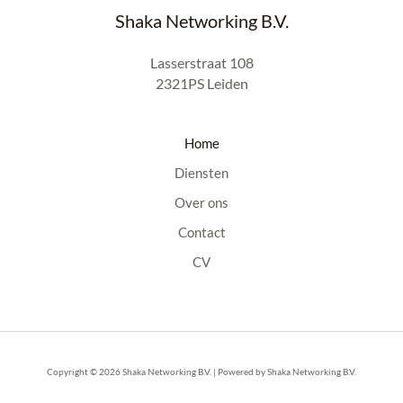
Shaka Networking B.V.
Lasserstraat 108
2321PS Leiden
Home
Diensten
Over ons
Contact
CV
Copyright © 2026 Shaka Networking B.V. | Powered by Shaka Networking B.V.