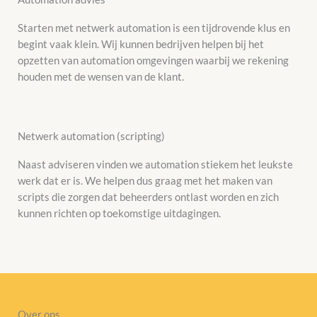
Starten met netwerk automation is een tijdrovende klus en
begint vaak klein. Wij kunnen bedrijven helpen bij het
opzetten van automation omgevingen waarbij we rekening
houden met de wensen van de klant.
Netwerk automation (scripting)
Naast adviseren vinden we automation stiekem het leukste
werk dat er is. We helpen dus graag met het maken van
scripts die zorgen dat beheerders ontlast worden en zich
kunnen richten op toekomstige uitdagingen.
Over ons