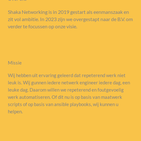
Shaka Networking is in 2019 gestart als eenmanszaak en
zit vol ambitie. In 2023 zijn we overgestapt naar de B.V. om
verder te focussen op onze visie.
Missie
Wij hebben uit ervaring geleerd dat repeterend werk niet
leuk is. Wij gunnen iedere netwerk engineer iedere dag, een
leuke dag. Daarom willen we repeterend en foutgevoelig
werk automatiseren. Of dit nu is op basis van maatwerk
scripts of op basis van ansible playbooks, wij kunnen u
helpen.