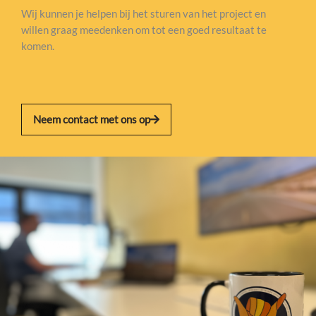
Wij kunnen je helpen bij het sturen van het project en
willen graag meedenken om tot een goed resultaat te
komen.
Neem contact met ons op