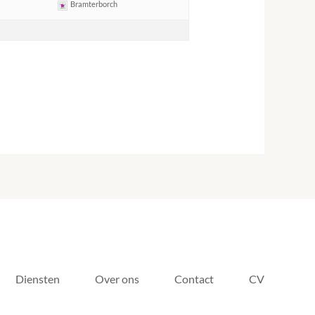
Bramterborch
Diensten
Over ons
Contact
CV